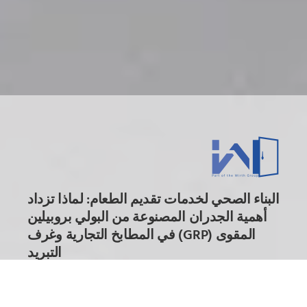
البناء الصحي لخدمات تقديم الطعام: لماذا تزداد
أهمية الجدران المصنوعة من البولي بروبيلين
المقوى (GRP) في المطابخ التجارية وغرف
التبريد
Published On: 18. مايو 2026